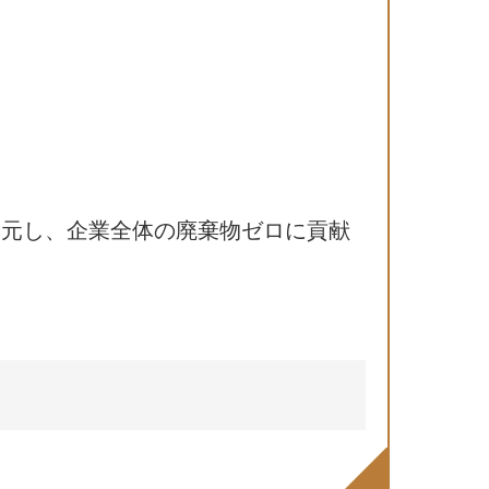
還元し、企業全体の廃棄物ゼロに貢献