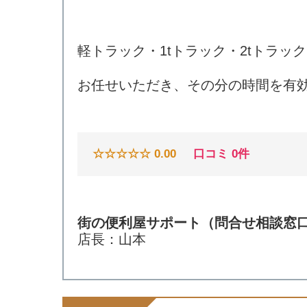
軽トラック・1tトラック・2tトラ
お任せいただき、その分の時間を有
☆☆☆☆☆ 0.00
口コミ 0件
街の便利屋サポート
（問合せ相談窓
店長：山本