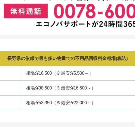
長野県の依頼で最も多い物量での不用品回収料金相場(税込)
相場:¥16,500（※最安:¥5,500～）
相場:¥38,500（※最安:¥16,500～）
相場:¥53,350（※最安:¥22,000～）