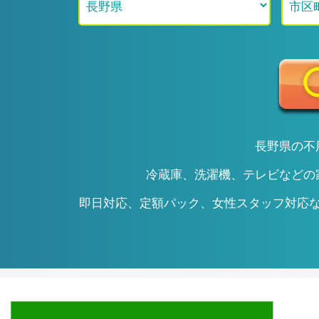
長野県の不
冷蔵庫、洗濯機、テレビなどの
即日対応、定額パック、女性スタッフ対応