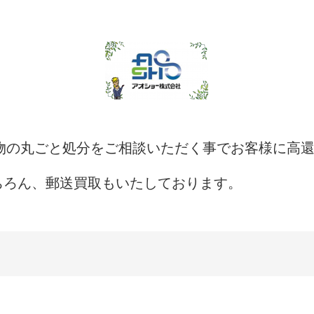
棄物の丸ごと処分をご相談いただく事でお客様に高
ちろん、郵送買取もいたしております。