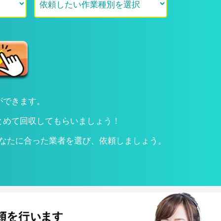
ができます。
とめて回収してもらいましょう！
なたに合った業者を選び、依頼しましょう。