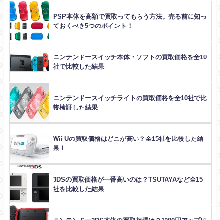
PSP本体を高額で買取ってもらう方法。売る前に知っ
ておくべき5つのポイント！
ニンテンドースイッチ本体・ソフトの買取価格を全10
社で比較した結果
ニンテンドースイッチライトの買取価格を全10社で比
較検証した結果
Wii Uの買取価格はどこが高い？全15社を比較した結
果！
3DSの買取価格が一番高いのは？TSUTAYAなど全15
社を比較した結果