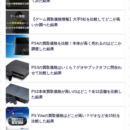
てみた結果
【ゲーム買取価格情報】大手5社を比較してどこが高
いか調べた結果
PS4の買取価格を比較！本体が高く売れるのはどこか
調査した結果
PS3の買取価格はいくら？ゲオやブックオフに問合わ
せて比較した結果
PS2本体買取価格が高いのはどこ？全12店舗を比較し
た結果
PS Vitaの買取価格はどこが高い？ゲオなど全15社を
比較した結果