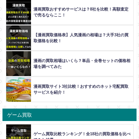
漫画買取おすすめサービスは？8社を比較！高額査定
で売るならここ！
【漫画買取価格表】人気漫画の相場は？大手3社の買
取価格を比較！
漫画の買取相場はいくら？単品・全巻セットの価格相
場を調べてみた
漫画買取サイト3社比較！おすすめのネット宅配買取
サービスを紹介！
ゲーム買取
ゲーム買取比較ランキング！全18社の買取価格を比べ