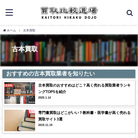
ホーム
古本買取
古本買取
おすすめの古本買取業者を知りたい
古本買取のおすすめはどこ？高く売れる買取業者ランキ
ングTOP5を紹介
2020.1.14
専門書買取はどこがいい？教科書・医学書が高く売れる
買取サイト3選
2019.11.19