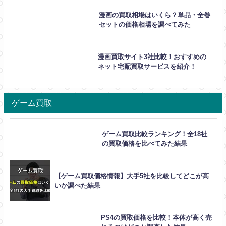
漫画の買取相場はいくら？単品・全巻
セットの価格相場を調べてみた
漫画買取サイト3社比較！おすすめの
ネット宅配買取サービスを紹介！
ゲーム買取
ゲーム買取比較ランキング！全18社
の買取価格を比べてみた結果
【ゲーム買取価格情報】大手5社を比較してどこが高
いか調べた結果
PS4の買取価格を比較！本体が高く売