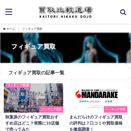
ホーム
フィギュア買取
フィギュア買取
フィギュア買取の記事一覧
フィギュア買取
フィギュア買取
秋葉原のフィギュア買取おす
まんだらけのフィギュア買取
すめ店はどこ？実際に10店舗
の評判は？口コミや買取価格
で売ってみた
を徹底調査！