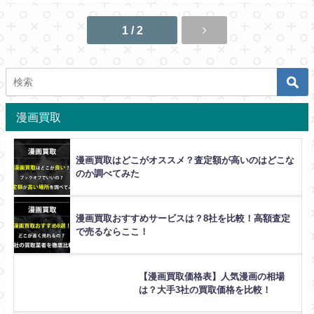
1 / 2
漫画買取
漫画買取はどこがオススメ？査定額が高いのはどこな
のか調べてみた
漫画買取おすすめサービスは？8社を比較！高額査定
で売るならここ！
【漫画買取価格表】人気漫画の相場
は？大手3社の買取価格を比較！