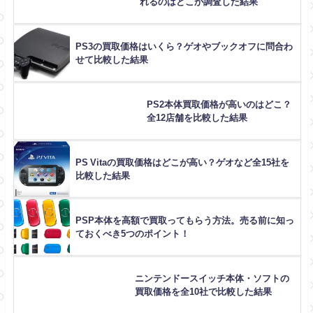
れるのはどこか調査した結果
PS3の買取価格はいくら？ゲオやブックオフに問合わ
せて比較した結果
PS2本体買取価格が高いのはどこ？
全12店舗を比較した結果
PS Vitaの買取価格はどこが高い？ゲオなど全15社を
比較した結果
PSP本体を高額で買取ってもらう方法。売る前に知っ
ておくべき5つのポイント！
ニンテンドースイッチ本体・ソフトの
買取価格を全10社で比較した結果