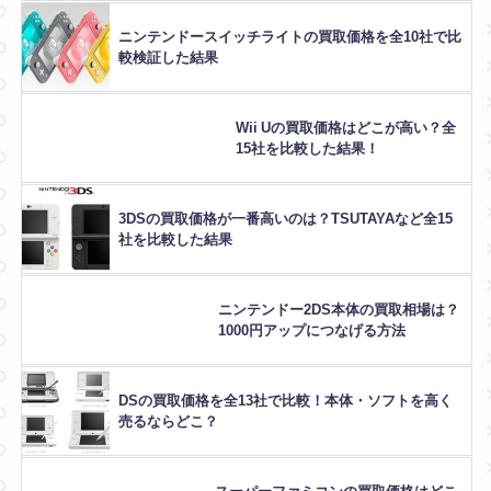
ニンテンドースイッチライトの買取価格を全10社で比
較検証した結果
Wii Uの買取価格はどこが高い？全
15社を比較した結果！
3DSの買取価格が一番高いのは？TSUTAYAなど全15
社を比較した結果
ニンテンドー2DS本体の買取相場は？
1000円アップにつなげる方法
DSの買取価格を全13社で比較！本体・ソフトを高く
売るならどこ？