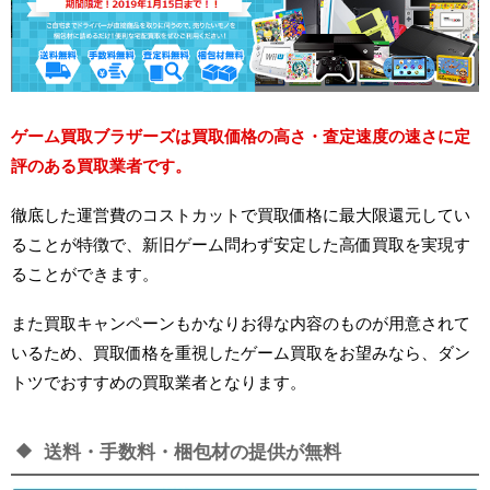
ゲーム買取ブラザーズは買取価格の高さ・査定速度の速さに定
評のある買取業者です。
徹底した運営費のコストカットで買取価格に最大限還元してい
ることが特徴で、新旧ゲーム問わず安定した高価買取を実現す
ることができます。
また買取キャンペーンもかなりお得な内容のものが用意されて
いるため、買取価格を重視したゲーム買取をお望みなら、ダン
トツでおすすめの買取業者となります。
送料・手数料・梱包材の提供が無料