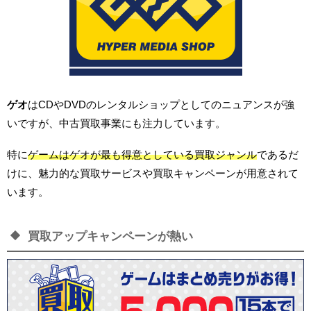
ゲオ
はCDやDVDのレンタルショップとしてのニュアンスが強
いですが、中古買取事業にも注力しています。
特に
ゲームはゲオが最も得意としている買取ジャンル
であるだ
けに、魅力的な買取サービスや買取キャンペーンが用意されて
います。
買取アップキャンペーンが熱い