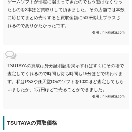
ゲームソフトが部屋に溜まってきたのでもう遊ばなくなっ
たものを3本ほど買取りして頂きました。その店舗では本数
に応じてまとめ売りすると買取金額に500円以上プラスさ
れるのでありがたかったです。
引用：hikakaku.com
TSUTAYAの買取は身分証明証を掲示すればすぐにその場で
査定してくれるので時間も待ち時間も15分ほどで終わりま
す。私はPS3や任天堂DSのソフトを10本ほど査定してもら
いましたが、1万円ほどで売ることができました。
引用：hikakaku.com
TSUTAYAの買取価格