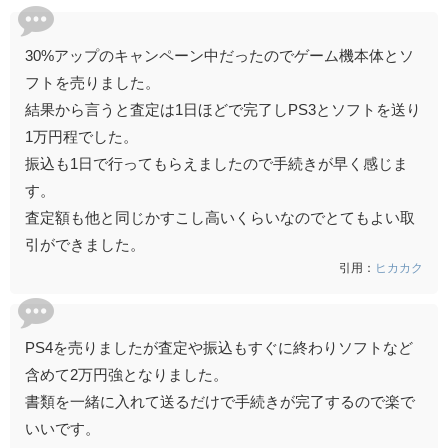
30%アップのキャンペーン中だったのでゲーム機本体とソ
フトを売りました。
結果から言うと査定は1日ほどで完了しPS3とソフトを送り
1万円程でした。
振込も1日で行ってもらえましたので手続きが早く感じま
す。
査定額も他と同じかすこし高いくらいなのでとてもよい取
引ができました。
引用：
ヒカカク
PS4を売りましたが査定や振込もすぐに終わりソフトなど
含めて2万円強となりました。
書類を一緒に入れて送るだけで手続きが完了するので楽で
いいです。