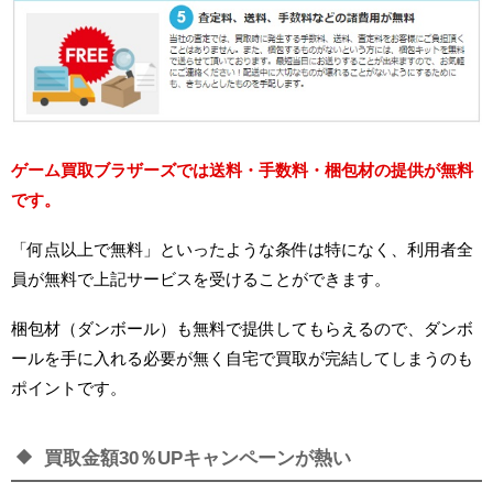
ゲーム買取ブラザーズでは送料・手数料・梱包材の提供が無料
です。
「何点以上で無料」といったような条件は特になく、利用者全
員が無料で上記サービスを受けることができます。
梱包材（ダンボール）も無料で提供してもらえるので、ダンボ
ールを手に入れる必要が無く自宅で買取が完結してしまうのも
ポイントです。
買取金額30％UPキャンペーンが熱い