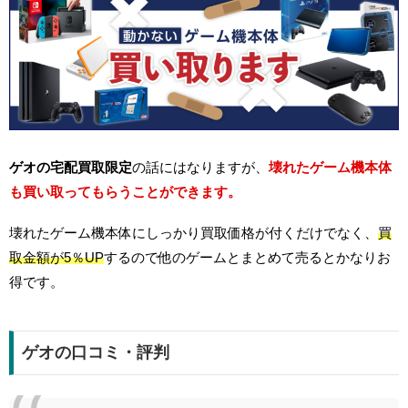
ゲオの宅配買取限定
の話にはなりますが、
壊れたゲーム機本体
も買い取ってもらうことができます。
壊れたゲーム機本体にしっかり買取価格が付くだけでなく、
買
取金額が5％UP
するので他のゲームとまとめて売るとかなりお
得です。
ゲオの口コミ・評判