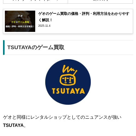
ゲオのゲーム買取の価格・評判・利用方法をわかりやす
く解説！
2025.11.4
TSUTAYAのゲーム買取
ゲオと同様にレンタルショップとしてのニュアンスが強い
TSUTAYA
。