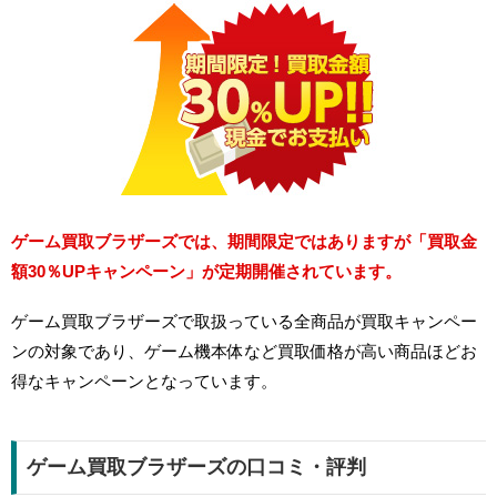
ゲーム買取ブラザーズでは、期間限定ではありますが「買取金
額30％UPキャンペーン」が定期開催されています。
ゲーム買取ブラザーズで取扱っている全商品が買取キャンペー
ンの対象であり、ゲーム機本体など買取価格が高い商品ほどお
得なキャンペーンとなっています。
ゲーム買取ブラザーズの口コミ・評判