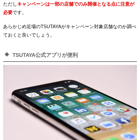
ただし
キャンペーンは一部の店舗でのみ開催となる点に注意が
必要
です。
あらかじめ近場のTSUTAYAがキャンペーン対象店舗なのか調べ
ておくと良いでしょう。
TSUTAYA公式アプリが便利