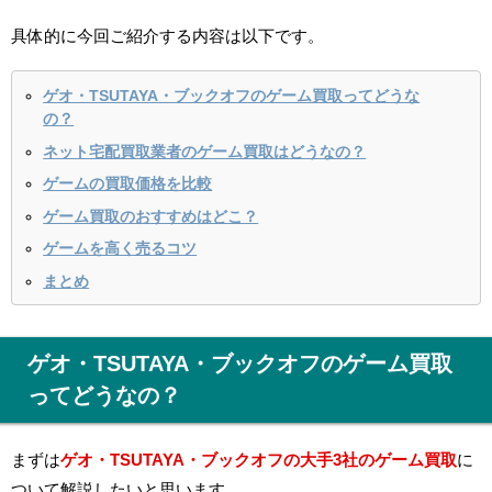
具体的に今回ご紹介する内容は以下です。
ゲオ・TSUTAYA・ブックオフのゲーム買取ってどうな
の？
ネット宅配買取業者のゲーム買取はどうなの？
ゲームの買取価格を比較
ゲーム買取のおすすめはどこ？
ゲームを高く売るコツ
まとめ
ゲオ・TSUTAYA・ブックオフのゲーム買取
ってどうなの？
まずは
ゲオ・TSUTAYA・ブックオフの大手3社のゲーム買取
に
ついて解説したいと思います。