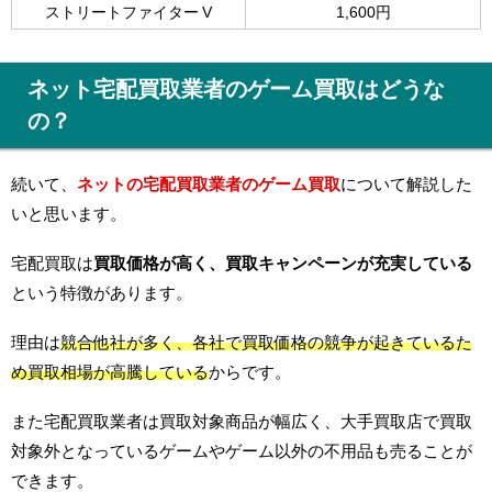
ストリートファイター V
1,600円
ネット宅配買取業者のゲーム買取はどうな
の？
続いて、
ネットの宅配買取業者のゲーム買取
について解説した
いと思います。
宅配買取は
買取価格が高く、買取キャンペーンが充実している
という特徴があります。
理由は
競合他社が多く、各社で買取価格の競争が起きているた
め買取相場が高騰している
からです。
また宅配買取業者は買取対象商品が幅広く、大手買取店で買取
対象外となっているゲームやゲーム以外の不用品も売ることが
できます。