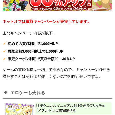
ネットオフは買取キャンペーンが充実しています。
主なキャンペーン内容が以下。
初めての買取利用で1,000円UP
買取金額3,000円以上で1,000円UP
限定クーポン利用で買取金額20～30％UP
ゲームの買取価格は平均して高めなので、キャンペーン条件を
満たすことはそれほど難しくないので相性が良いですよ。
エロゲーも売れる