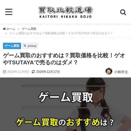
ホーム
ゲーム買取
ゲーム買取のおすすめは？買取価格を比較！ゲオやTSUTAYAで売るのはダメ？
ゲーム買取
pickup
ゲーム買取のおすすめは？買取価格を比較！ゲオ
やTSUTAYAで売るのはダメ？
2018年11月9日
2025年12月17日
小林祥太