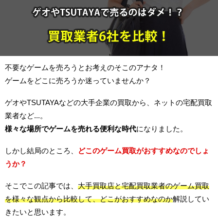
不要なゲームを売ろうとお考えのそこのアナタ！
ゲームをどこに売ろうか迷っていませんか？
ゲオやTSUTAYAなどの大手企業の買取から、ネットの宅配買取
業者など...。
様々な場所でゲームを売れる便利な時代
になりました。
しかし結局のところ、
どこのゲーム買取がおすすめなのでしょ
うか？
そこでこの記事では、
大手買取店と宅配買取業者のゲーム買取
を様々な観点から比較して、どこがおすすめなのか
解説してい
きたいと思います。