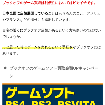
ブックオフのゲーム買取は利便性においてはピカイチです。
日本全国に店舗展開している
ことはもちろんのこと、アメリカ
やフランスなどの海外にも進出しています。
自宅の近くにブックオフ店舗があるという方も多いのではない
でしょうか。
ふと思った時にゲームを売れるという手軽さ
がブックオフには
あります。
ブックオフのゲームソフト買取金額UPキャンペー
ン