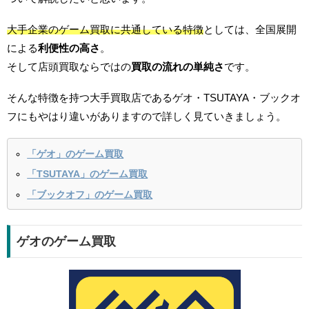
大手企業のゲーム買取に共通している特徴
としては、全国展開
による
利便性の高さ
。
そして店頭買取ならではの
買取の流れの単純さ
です。
そんな特徴を持つ大手買取店であるゲオ・TSUTAYA・ブックオ
フにもやはり違いがありますので詳しく見ていきましょう。
「ゲオ」のゲーム買取
「TSUTAYA」のゲーム買取
「ブックオフ」のゲーム買取
ゲオのゲーム買取