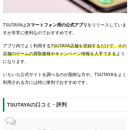
TSUTAYAは
スマートフォン用の公式アプリ
をリリースしていま
すが非常に便利なのでおすすめです。
アプリ内でよく利用する
TSUTAYA店舗を登録するだけで、その
店舗のゲームの買取価格やキャンペーン情報を入手できる
よう
になります。
いちいち公式サイトを調べるのが面倒な方や、TSUTAYAをよく
利用される方には特に便利でおすすめです。
TSUTAYAの口コミ・評判