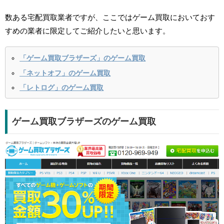
数ある宅配買取業者ですが、ここではゲーム買取においておす
すめの業者に限定してご紹介したいと思います。
「ゲーム買取ブラザーズ」のゲーム買取
「ネットオフ」のゲーム買取
「レトログ」のゲーム買取
ゲーム買取ブラザーズのゲーム買取