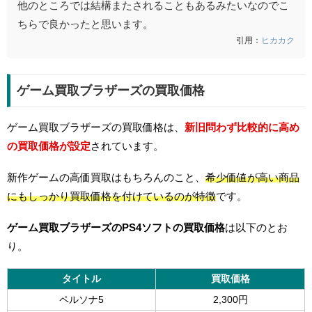
他のところでは結構またされることもあるみたいなのでこ
ちらで良かったと思います。
引用：
ヒカカク
ゲーム買取ブラザーズの買取価格
ゲーム買取ブラザーズの買取価格は、
新旧問わず比較的に高め
の買取価格が設定
されています。
新作ゲームの高価買取はもちろんのこと、
希少価値が高い商品
にもしっかり買取価格を付けているのが特徴
です。
ゲーム買取ブラザーズのPS4ソフトの買取価格
は以下のとお
り。
タイトル
買取価格
ペルソナ5
2,300円