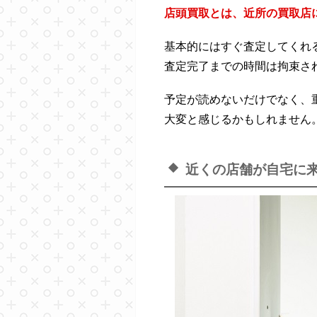
店頭買取とは、近所の買取店
基本的にはすぐ査定してくれ
査定完了までの時間は拘束さ
予定が読めないだけでなく、
大変と感じるかもしれません
近くの店舗が自宅に