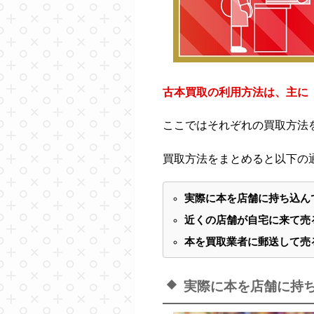
古本買取の利用方法は、主に
ここではそれぞれの買取方法
買取方法をまとめると以下の
実際に本を店舗に持ち込ん
近くの店舗が自宅に来て売
本を買取業者に郵送して売
実際に本を店舗に持