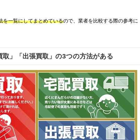
方法を一覧にしてまとめている
ので、業者を比較する際の参考に
買取」「出張買取」の3つの方法がある