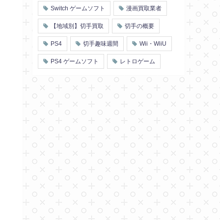
Switch ゲームソフト
漫画買取業者
【地域別】切手買取
切手の概要
PS4
切手趣味週間
Wii・WiiU
PS4 ゲームソフト
レトロゲーム