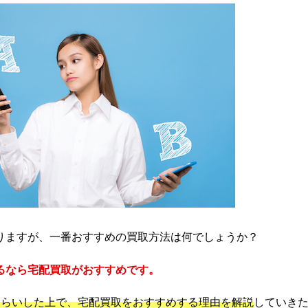
りますが、一番おすすめの買取方法は何でしょうか？
るなら宅配買取がおすすめです。
さらいした上で、宅配買取をおすすめする理由を解説
していき