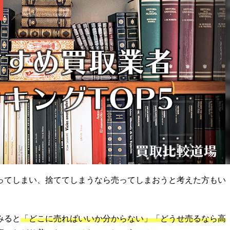
ってしまい、捨ててしまうなら売ってしまおうと考えた方もい
みると
「どこに売ればいいか分からない」「どうせ売るなら高