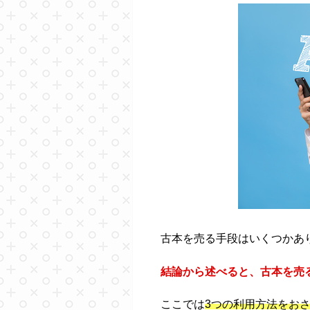
古本を売る手段はいくつかあ
結論から述べると、古本を売
ここでは
3つの利用方法をお