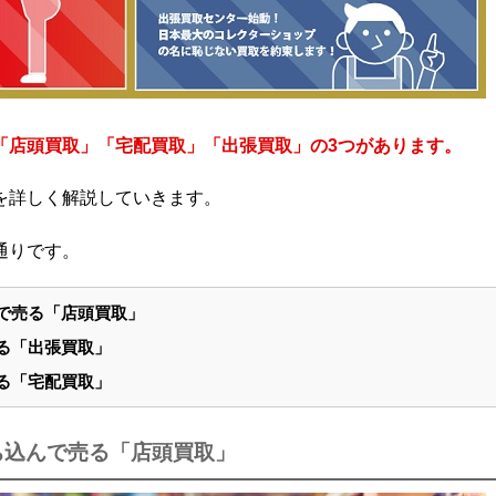
「店頭買取」「宅配買取」「出張買取」の3つがあります。
を詳しく解説していきます。
通りです。
で売る「店頭買取」
る「出張買取」
る「宅配買取」
ち込んで売る「店頭買取」