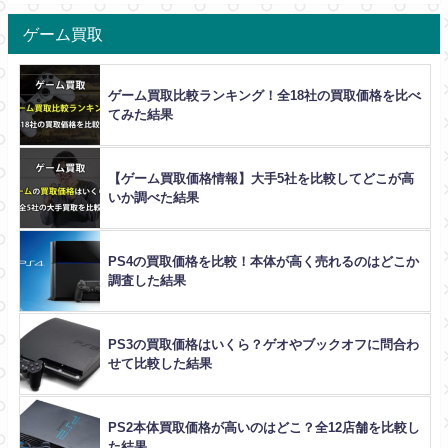
ゲーム買取
ゲーム買取比較ランキング！全18社の買取価格を比べ
てみた結果
【ゲーム買取価格情報】大手5社を比較してどこが高
いか調べた結果
PS4の買取価格を比較！本体が高く売れるのはどこか
調査した結果
PS3の買取価格はいくら？ゲオやブックオフに問合わ
せて比較した結果
PS2本体買取価格が高いのはどこ？全12店舗を比較し
た結果