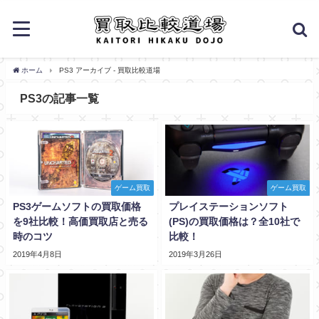
ホーム
PS3 アーカイブ - 買取比較道場
PS3の記事一覧
ゲーム買取
ゲーム買取
PS3ゲームソフトの買取価格
プレイステーションソフト
を9社比較！高価買取店と売る
(PS)の買取価格は？全10社で
時のコツ
比較！
2019年4月8日
2019年3月26日