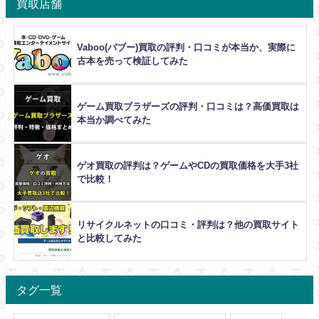
買取店舗
Vaboo(バブー)買取の評判・口コミが本当か、実際に
古本を売って検証してみた
ゲーム買取ブラザーズの評判・口コミは？高価買取は
本当か調べてみた
ゲオ買取の評判は？ゲームやCDの買取価格を大手3社
で比較！
リサイクルネットの口コミ・評判は？他の買取サイト
と比較してみた
タグ一覧