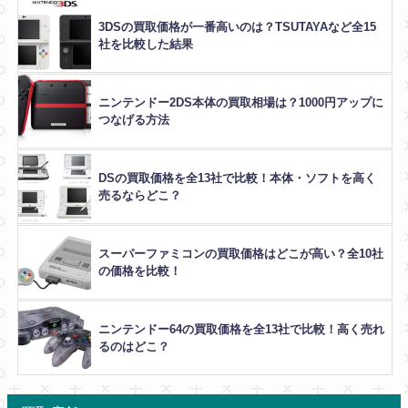
3DSの買取価格が一番高いのは？TSUTAYAなど全15
社を比較した結果
ニンテンドー2DS本体の買取相場は？1000円アップに
つなげる方法
DSの買取価格を全13社で比較！本体・ソフトを高く
売るならどこ？
スーパーファミコンの買取価格はどこが高い？全10社
の価格を比較！
ニンテンドー64の買取価格を全13社で比較！高く売れ
るのはどこ？