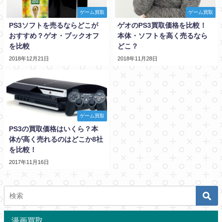
ゲーム買取
ゲーム買取
PS3ソフトを売るならどこが
ゲオのPS3買取価格を比較！
おすすめ？ゲオ・ブックオフ
本体・ソフトを高く売るなら
を比較
どこ？
2018年12月21日
2018年11月28日
ゲーム買取
PS3の買取価格はいくら？本
体が高く売れるのはどこか8社
を比較！
2017年11月16日
漫画買取