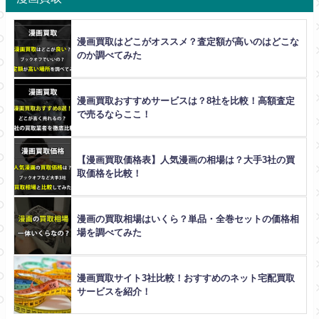
漫画買取はどこがオススメ？査定額が高いのはどこな
のか調べてみた
漫画買取おすすめサービスは？8社を比較！高額査定
で売るならここ！
【漫画買取価格表】人気漫画の相場は？大手3社の買
取価格を比較！
漫画の買取相場はいくら？単品・全巻セットの価格相
場を調べてみた
漫画買取サイト3社比較！おすすめのネット宅配買取
サービスを紹介！