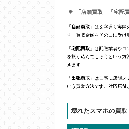
「店頭買取」「宅配
「店頭買取」
は文字通り実際
す。買取金額をその日に受け
「宅配買取」
は配送業者やコ
を振り込んでもらうという方
きます。
「出張買取」
は自宅に店舗ス
いう買取方法です。対応店舗
壊れたスマホの買取