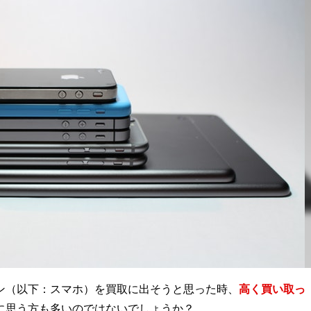
ン（以下：スマホ）を買取に出そうと思った時、
高く買い取っ
に思う方も多いのではないでしょうか？