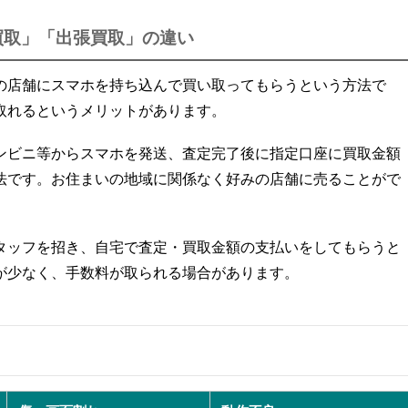
買取」「出張買取」の違い
の店舗にスマホを持ち込んで買い取ってもらうという方法で
取れるというメリットがあります。
ンビニ等からスマホを発送、査定完了後に指定口座に買取金額
法です。お住まいの地域に関係なく好みの店舗に売ることがで
タッフを招き、自宅で査定・買取金額の支払いをしてもらうと
が少なく、手数料が取られる場合があります。