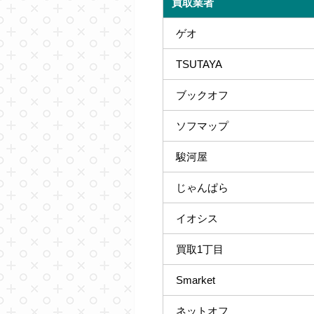
買取業者
ゲオ
TSUTAYA
ブックオフ
ソフマップ
駿河屋
じゃんぱら
イオシス
買取1丁目
Smarket
ネットオフ