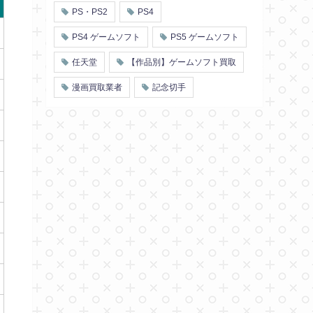
PS・PS2
PS4
PS4 ゲームソフト
PS5 ゲームソフト
任天堂
【作品別】ゲームソフト買取
漫画買取業者
記念切手