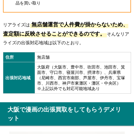
品を買い取り
無店舗運営で人件費が掛からないため、
リアライズは
査定額に反映させることができるのです。
そんなリア
ライズの出張対応地域は以下のとおり。
住所
無店舗
大阪府（大阪市、豊中市、吹田市、池田市、箕
面市、守口市、寝屋川市、摂津市）、兵庫県
出張対応地域
（尼崎市、西宮市南部、芦屋市、伊丹市、宝塚
市、川西市、神戸市東灘区・灘区・中央区）
※上記以外でも対応可能地域あり
大阪で漫画の出張買取をしてもらうデメリ
ット