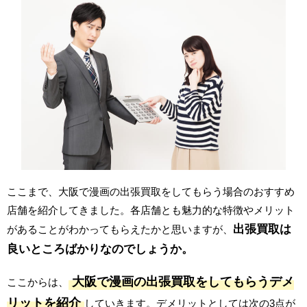
ここまで、大阪で漫画の出張買取をしてもらう場合のおすすめ
店舗を紹介してきました。各店舗とも魅力的な特徴やメリット
出張買取は
があることがわかってもらえたかと思いますが、
良いところばかりなのでしょうか。
大阪で漫画の出張買取をしてもらうデメ
ここからは、
リットを紹介
していきます。デメリットとしては次の3点が