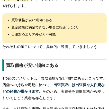
挙げられます。
買取価格が安い傾向にある
査定結果に満足できない場合に拒否しにくい
出張対応エリア外だと不可能
それぞれの項目について、具体的に説明していきましょう。
買取価格が安い傾向にある
1つめのデメリットは、買取価格が安い傾向にあるところです。
店舗への持込や宅配に比べて、
出張買取には出張費や人件費な
どの経費が掛かります。
そのため、実費分を買取価格から差し
引いてしまう業者も存在します。
また、出張買取を専門に行う業者は小規模店舗型または無店舗