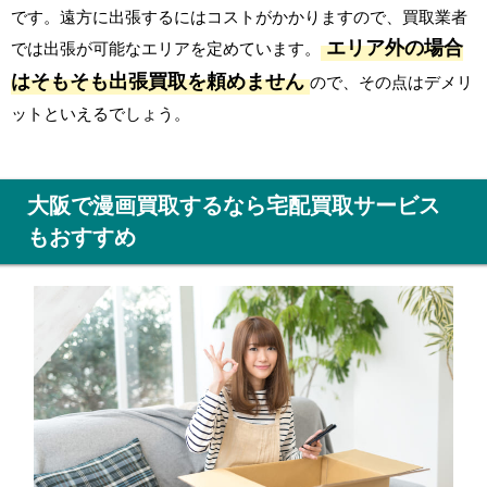
です。遠方に出張するにはコストがかかりますので、買取業者
エリア外の場合
では出張が可能なエリアを定めています。
はそもそも出張買取を頼めません
ので、その点はデメリ
ットといえるでしょう。
※ 右上の × ボタンまたは背景をクリックで閉じます
大阪で漫画買取するなら宅配買取サービス
もおすすめ