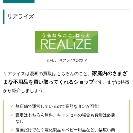
リアライズ
引用元：リアライズ公式HP
家庭内のさまざ
リアライズは漫画の買取はもちろんのこと、
まな不用品を買い取ってくれるショップ
です。まずは特徴
から紹介しましょう。
無店舗で運営しているので高額な査定が可能
査定はもちろん無料。キャンセルの場合も費用は必要
なし
漫画だけでなく電化製品やベビー用品など、幅広い商