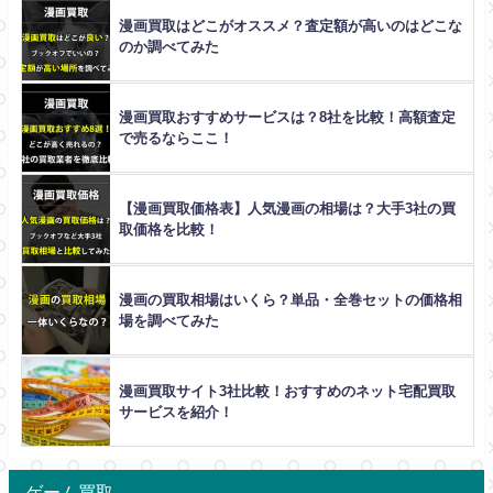
漫画買取はどこがオススメ？査定額が高いのはどこな
のか調べてみた
漫画買取おすすめサービスは？8社を比較！高額査定
で売るならここ！
【漫画買取価格表】人気漫画の相場は？大手3社の買
取価格を比較！
漫画の買取相場はいくら？単品・全巻セットの価格相
場を調べてみた
漫画買取サイト3社比較！おすすめのネット宅配買取
サービスを紹介！
ゲーム買取