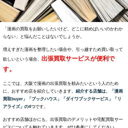
「漫画の買取をお願いしたいけど、どこに頼めばいいのかわか
らない」と悩んだことはないでしょうか。
増えすぎた漫画を整理したい場合や、引っ越すため買い取って
出張買取サービスが便利で
欲しいという場合、
す。
ここでは、大阪で漫画の出張買取を頼みたいという人のため
に、おすすめ店を紹介していきます。
紹介する店舗は、「漫画
買取buyer」「ブックハウス」「ダイワブックサービス」「リ
アライズ」の4つ
です。
おすすめ店舗ほかにも、出張買取のデメリットや宅配買取サー
ビスについても触れていきます。ぜひ参考にしてください。