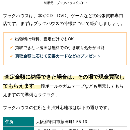
引用元：ブックハウス公式HP
ブックハウスは、本やCD、DVD、ゲームなどの出張買取専門
店です。まずはブックハウスの特徴について紹介しましょう。
出張料は無料。査定だけでもOK
買取できない漫画は無料での引き取り処分が可能
買取金額に応じて図書カードなどのプレゼント
査定金額に納得できた場合は、その場で現金買取し
てもらえます。
段ボールやガムテープなども用意してもら
えますので準備もラクラク。
ブックハウスの住所と出張対応地域は以下の通りです。
住所
大阪府守口市藤田町1-55-13