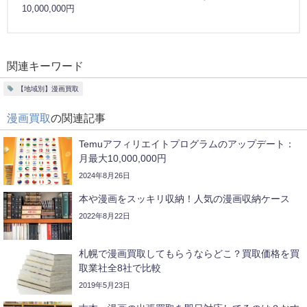
10,000,000円
関連キーワード
【地域別】漫画買取
漫画買取
の関連記事
Temuアフィリエイトプログラムのアップデート：
月最大10,000,000円
2024年8月26日
本や漫画をスッキリ収納！人気の漫画収納ケース
2022年8月22日
札幌で漫画買取してもらうならどこ？買取価格を買
取業社全8社で比較
2019年5月23日