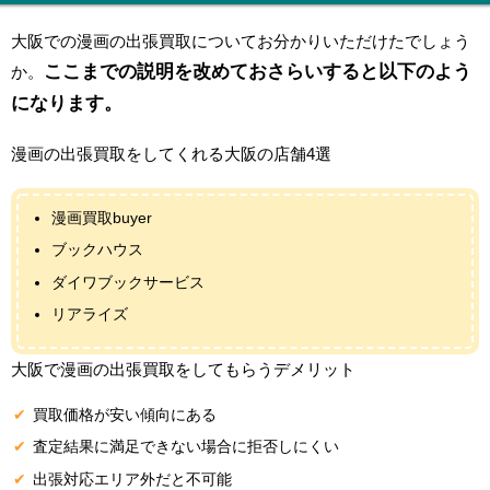
大阪での漫画の出張買取についてお分かりいただけたでしょう
ここまでの説明を改めておさらいすると以下のよう
か。
になります。
漫画の出張買取をしてくれる大阪の店舗4選
漫画買取buyer
ブックハウス
ダイワブックサービス
リアライズ
大阪で漫画の出張買取をしてもらうデメリット
買取価格が安い傾向にある
査定結果に満足できない場合に拒否しにくい
出張対応エリア外だと不可能