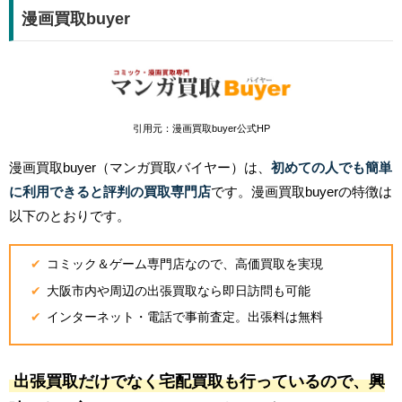
漫画買取buyer
引用元：漫画買取buyer公式HP
漫画買取buyer（マンガ買取バイヤー）は、
初めての人でも簡単
に利用できると評判の買取専門店
です。漫画買取buyerの特徴は
以下のとおりです。
コミック＆ゲーム専門店なので、高価買取を実現
大阪市内や周辺の出張買取なら即日訪問も可能
インターネット・電話で事前査定。出張料は無料
出張買取だけでなく宅配買取も行っているので、興