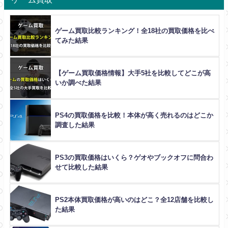
ゲーム買取比較ランキング！全18社の買取価格を比べ
てみた結果
【ゲーム買取価格情報】大手5社を比較してどこが高
いか調べた結果
PS4の買取価格を比較！本体が高く売れるのはどこか
調査した結果
PS3の買取価格はいくら？ゲオやブックオフに問合わ
せて比較した結果
PS2本体買取価格が高いのはどこ？全12店舗を比較し
た結果