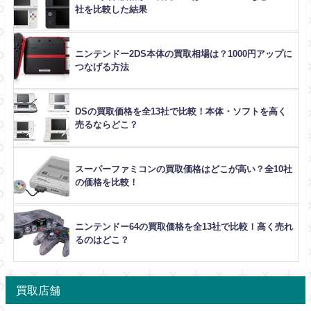
社を比較した結果
ニンテンドー2DS本体の買取相場は？1000円アップに
つなげる方法
DSの買取価格を全13社で比較！本体・ソフトを高く
売るならどこ？
スーパーファミコンの買取価格はどこが高い？全10社
の価格を比較！
ニンテンドー64の買取価格を全13社で比較！高く売れ
るのはどこ？
買取店舗