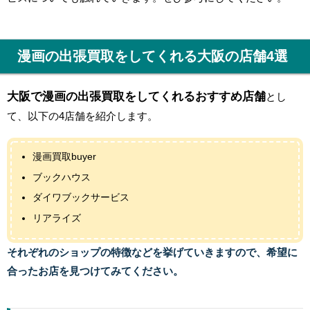
漫画の出張買取をしてくれる大阪の店舗4選
大阪で漫画の出張買取をしてくれるおすすめ店舗
とし
て、以下の4店舗を紹介します。
漫画買取buyer
ブックハウス
ダイワブックサービス
リアライズ
それぞれのショップの特徴などを挙げていきますので、希望に
合ったお店を見つけてみてください。