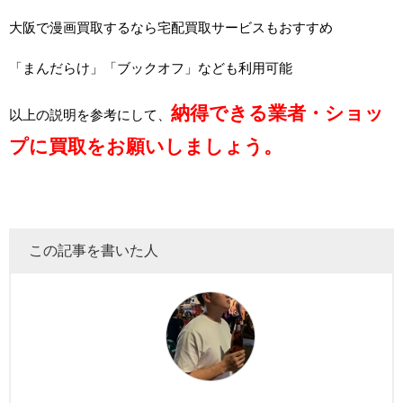
大阪で漫画買取するなら宅配買取サービスもおすすめ
「まんだらけ」「ブックオフ」なども利用可能
納得できる業者・ショッ
以上の説明を参考にして、
プに買取をお願いしましょう。
この記事を書いた人