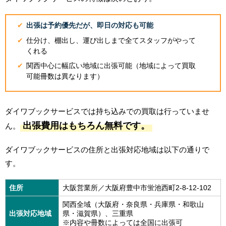
出張は予約優先だが、即日の対応も可能
仕分け、棚出し、運び出しまで全てスタッフがやって
くれる
関西中心に幅広い地域に出張可能（地域によって買取
可能冊数は異なります）
ダイワブックサービスでは持ち込みでの買取は行っていませ
出張費用はもちろん無料です。
ん。
ダイワブックサービスの住所と出張対応地域は以下の通りで
す。
住所
大阪営業所／大阪府豊中市蛍池西町2-8-12-102
関西全域（大阪府・奈良県・兵庫県・和歌山
出張対応地域
県・滋賀県）、三重県
※内容や冊数によっては全国に出張可