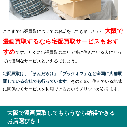
大阪で
ここまで出張買取についてのお話をしてきましたが、
漫画買取するなら宅配買取サービスもおす
すめ
です。とくに出張買取のエリア外に住んでいる人にとっ
ては便利なサービスといえるでしょう。
宅配買取は、「まんだらけ」「ブックオフ」など全国に店舗展
開している会社でも行っています。
そのため、住んでいる地域
に関係なくサービスを利用できるというメリットがあります。
大阪で漫画買取してもらうなら納得できる
お店選びを！