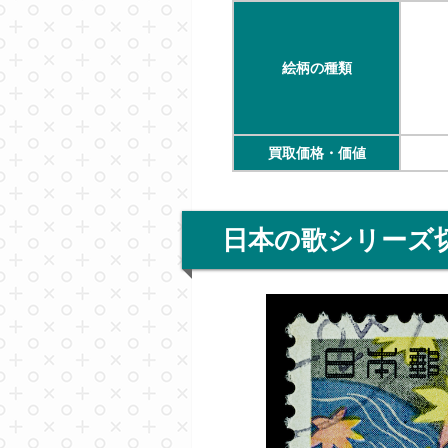
絵柄の種類
買取価格・価値
日本の歌シリーズ