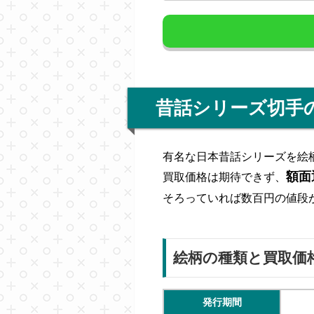
昔話シリーズ切手
有名な日本昔話シリーズを絵
額面
買取価格は期待できず、
そろっていれば数百円の値段
絵柄の種類と買取価
発行期間