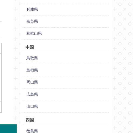
兵庫県
奈良県
和歌山県
中国
鳥取県
島根県
岡山県
広島県
山口県
四国
徳島県