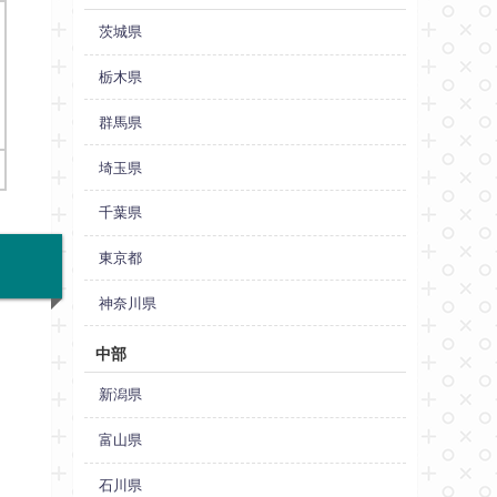
茨城県
栃木県
群馬県
埼玉県
千葉県
東京都
神奈川県
中部
新潟県
富山県
石川県