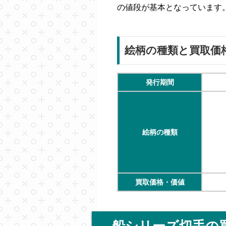
の値段が基本となっています
絵柄の種類と買取価
発行期間
絵柄の種類
買取価格・価値
船シリーズ切手の