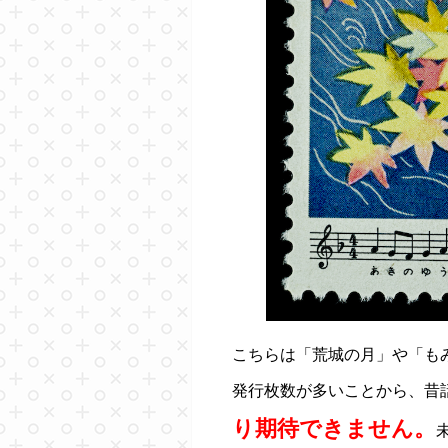
こちらは「荒城の月」や「も
発行枚数が多いことから、昔
り期待できません。