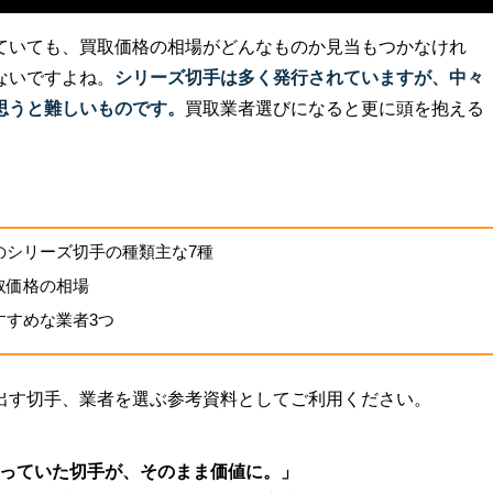
ていても、買取価格の相場がどんなものか見当もつかなけれ
ないですよね。
シリーズ切手は多く発行されていますが、中々
思うと難しいものです。
買取業者選びになると更に頭を抱える
のシリーズ切手の種類主な7種
取価格の相場
すすめな業者3つ
出す切手、業者を選ぶ参考資料としてご利用ください。
っていた切手が、そのまま価値に。」