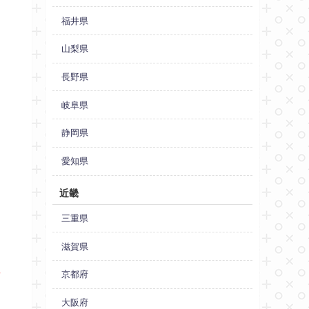
福井県
山梨県
長野県
岐阜県
静岡県
愛知県
近畿
三重県
滋賀県
ま
京都府
大阪府