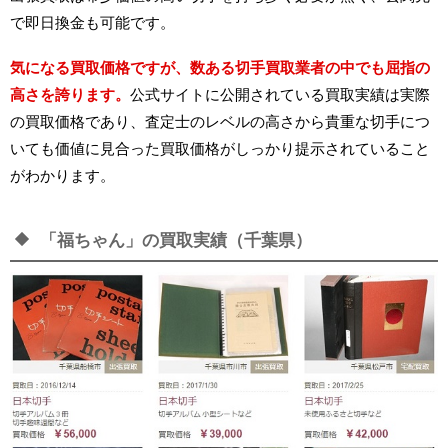
で即日換金も可能です。
気になる買取価格ですが、数ある切手買取業者の中でも屈指の
高さを誇ります。
公式サイトに公開されている買取実績は実際
の買取価格であり、査定士のレベルの高さから貴重な切手につ
いても価値に見合った買取価格がしっかり提示されていること
がわかります。
「福ちゃん」の買取実績（千葉県）