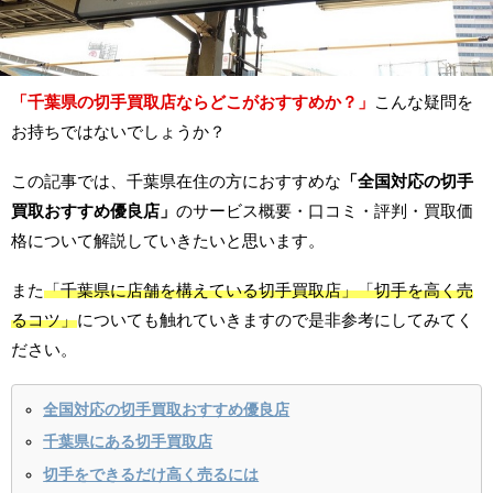
「千葉県の切手買取店ならどこがおすすめか？」
こんな疑問を
お持ちではないでしょうか？
この記事では、千葉県在住の方におすすめな
「全国対応の切手
買取おすすめ優良店」
のサービス概要・口コミ・評判・買取価
格について解説していきたいと思います。
また
「千葉県に店舗を構えている切手買取店」「切手を高く売
るコツ」
についても触れていきますので是非参考にしてみてく
ださい。
全国対応の切手買取おすすめ優良店
千葉県にある切手買取店
切手をできるだけ高く売るには