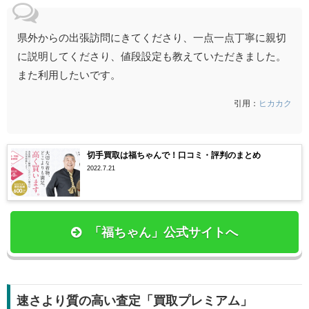
県外からの出張訪問にきてくださり、一点一点丁寧に親切
に説明してくださり、値段設定も教えていただきました。
また利用したいです。
引用：
ヒカカク
切手買取は福ちゃんで！口コミ・評判のまとめ
2022.7.21
「福ちゃん」公式サイトへ
速さより質の高い査定「買取プレミアム」