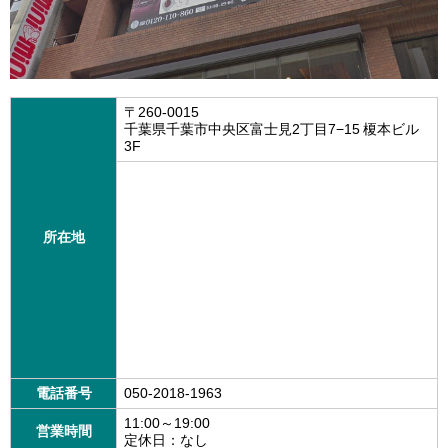
〒260-0015
千葉県千葉市中央区富士見2丁目7−15 榎本ビル
3F
所在地
電話番号
050-2018-1963
11:00～19:00
営業時間
定休日：なし