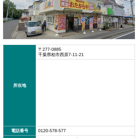
〒277-0885
千葉県柏市西原7-11-21
所在地
電話番号
0120-578-577