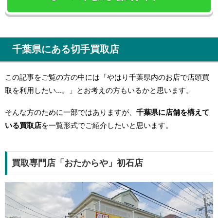
千葉県にある切手買取店
この記事をご覧の方の中には「やはり千葉県内のお店で店頭買
取を利用したい...。」とお考えの方もいるかと思います。
そんな方のために一部ではありますが、
千葉県に店舗を構えて
いる買取店
を一覧形式でご紹介したいと思います。
買取専門店「おたからや」初石店