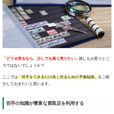
「どうせ売るなら、少しでも高く売りたい」
誰しもが思うとこ
ろではないでしょうか？
ここでは
「切手をできるだけ高く売るための予備知識」
をご紹
介しておきたいと思います。
切手の知識が豊富な買取店を利用する