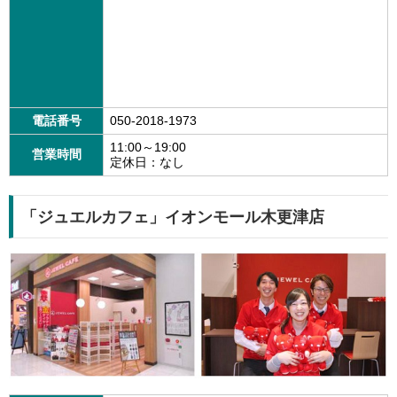
電話番号
050-2018-1973
11:00～19:00
営業時間
定休日：なし
「ジュエルカフェ」イオンモール木更津店