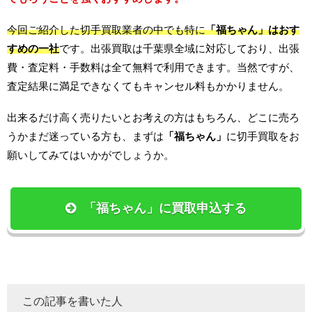
今回ご紹介した切手買取業者の中でも特に
「福ちゃん」はおす
すめの一社
です。出張買取は千葉県全域に対応しており、出張
費・査定料・手数料は全て無料で利用できます。当然ですが、
査定結果に満足できなくてもキャンセル料もかかりません。
出来るだけ高く売りたいとお考えの方はもちろん、どこに売ろ
うかまだ迷っている方も、まずは
「福ちゃん」
に切手買取をお
願いしてみてはいかがでしょうか。
「福ちゃん」に買取申込する
この記事を書いた人