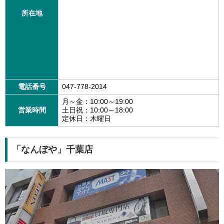
所在地
電話番号
047-778-2014
月～金：10:00～19:00
営業時間
土日祝：10:00～18:00
定休日：木曜日
「なんぼや」千葉店