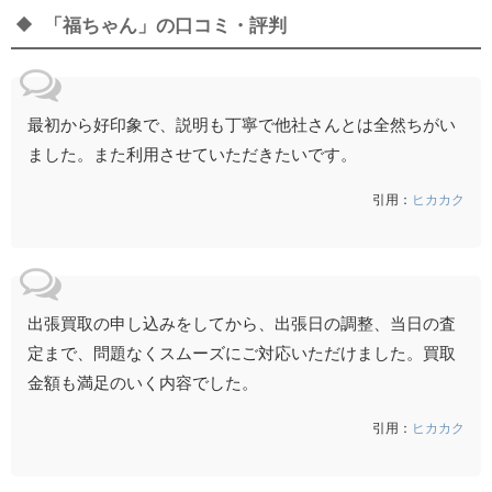
「福ちゃん」の口コミ・評判
最初から好印象で、説明も丁寧で他社さんとは全然ちがい
ました。また利用させていただきたいです。
引用：
ヒカカク
出張買取の申し込みをしてから、出張日の調整、当日の査
定まで、問題なくスムーズにご対応いただけました。買取
金額も満足のいく内容でした。
引用：
ヒカカク