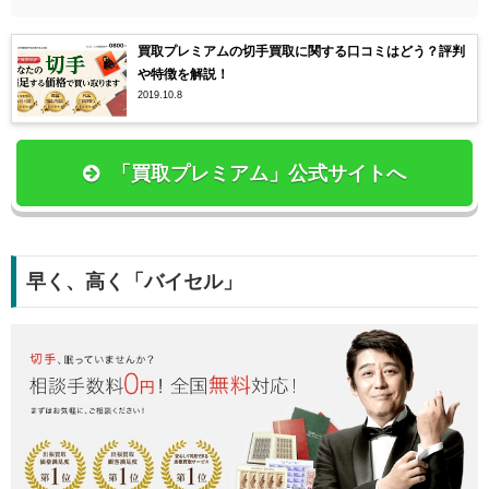
買取プレミアムの切手買取に関する口コミはどう？評判
や特徴を解説！
2019.10.8
「買取プレミアム」公式サイトへ
早く、高く「バイセル」