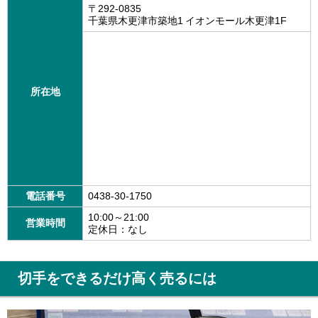
〒292-0835
千葉県木更津市築地1 イオンモール木更津1F
所在地
電話番号
0438-30-1750
10:00～21:00
営業時間
定休日：なし
切手をできるだけ高く売るには