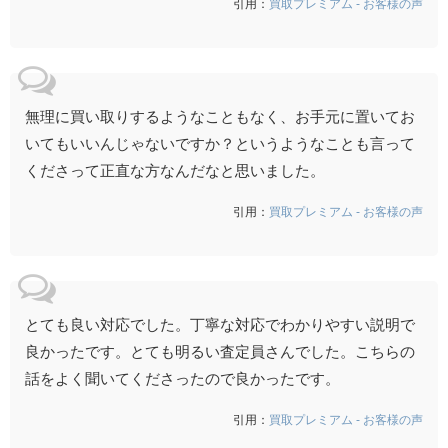
引用：
買取プレミアム - お客様の声
無理に買い取りするようなこともなく、お手元に置いてお
いてもいいんじゃないですか？というようなことも言って
くださって正直な方なんだなと思いました。
引用：
買取プレミアム - お客様の声
とても良い対応でした。丁寧な対応でわかりやすい説明で
良かったです。とても明るい査定員さんでした。こちらの
話をよく聞いてくださったので良かったです。
引用：
買取プレミアム - お客様の声