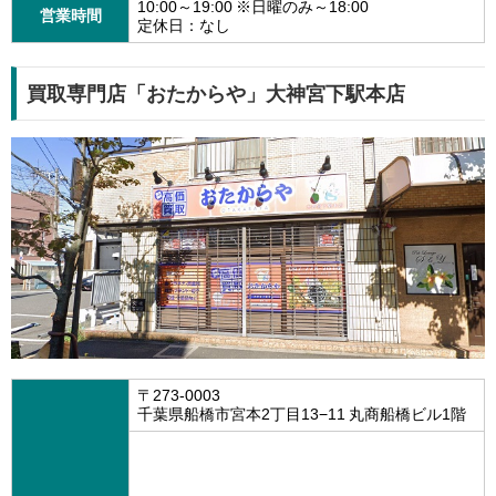
10:00～19:00 ※日曜のみ～18:00
営業時間
定休日：なし
買取専門店「おたからや」大神宮下駅本店
〒273-0003
千葉県船橋市宮本2丁目13−11 丸商船橋ビル1階