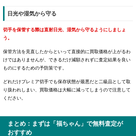
日光や湿気から守る
切手を保管する際は直射日光、湿気から守るようにしましょ
う。
保管方法を見直したからといって直接的に買取価格が上がるわ
けではありませんが、できるだけ減額されずに査定結果を良い
ものにするための予防策です。
どれだけプレミア切手でも保存状態が最悪だと二級品として取
り扱われしまい、買取価格は大幅に減ってしまうので注意して
ください。
まとめ：まずは「福ちゃん」で無料査定が
おすすめ