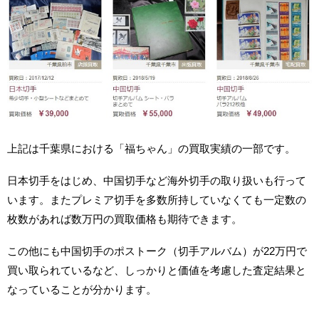
上記は千葉県における「福ちゃん」の買取実績の一部です。
日本切手をはじめ、中国切手など海外切手の取り扱いも行って
います。またプレミア切手を多数所持していなくても一定数の
枚数があれば数万円の買取価格も期待できます。
この他にも中国切手のポストーク（切手アルバム）が22万円で
買い取られているなど、しっかりと価値を考慮した査定結果と
なっていることが分かります。