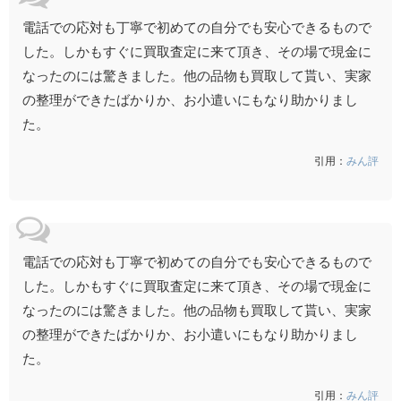
電話での応対も丁寧で初めての自分でも安心できるもので
した。しかもすぐに買取査定に来て頂き、その場で現金に
なったのには驚きました。他の品物も買取して貰い、実家
の整理ができたばかりか、お小遣いにもなり助かりまし
た。
引用：
みん評
電話での応対も丁寧で初めての自分でも安心できるもので
した。しかもすぐに買取査定に来て頂き、その場で現金に
なったのには驚きました。他の品物も買取して貰い、実家
の整理ができたばかりか、お小遣いにもなり助かりまし
た。
引用：
みん評