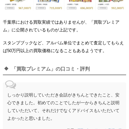
千葉県における買取実績ではありませんが、「買取プレミア
ム」に公開されているものが上記です。
スタンプブックなど、アルバム単位でまとめて査定してもらえ
ば50万円以上の買取価格になることもあるようです。
「買取プレミアム」の口コミ・評判
しっかり説明していただき会話がきちんとできたこと、安
心できました。初めてのことでしたが一からきちんと説明
していただいて、それだけでなくアドバイスもいただいて
よかったと思いました。