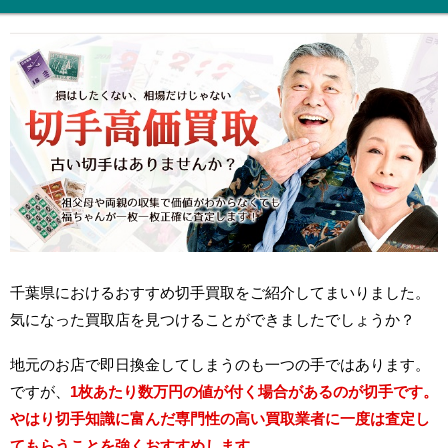
千葉県におけるおすすめ切手買取をご紹介してまいりました。
気になった買取店を見つけることができましたでしょうか？
地元のお店で即日換金してしまうのも一つの手ではあります。
ですが、
1枚あたり数万円の値が付く場合があるのが切手です。
やはり切手知識に富んだ専門性の高い買取業者に一度は査定し
てもらうことを強くおすすめします。