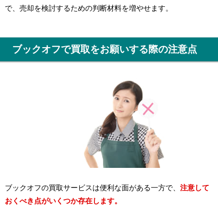
で、売却を検討するための判断材料を増やせます。
ブックオフで買取をお願いする際の注意点
ブックオフの買取サービスは便利な面がある一方で、
注意して
おくべき点がいくつか存在します。