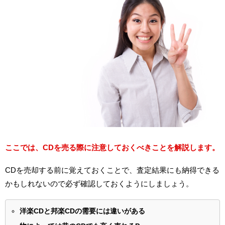
ここでは、CDを売る際に注意しておくべきことを解説します。
CDを売却する前に覚えておくことで、査定結果にも納得できる
かもしれないので必ず確認しておくようにしましょう。
洋楽CDと邦楽CDの需要には違いがある