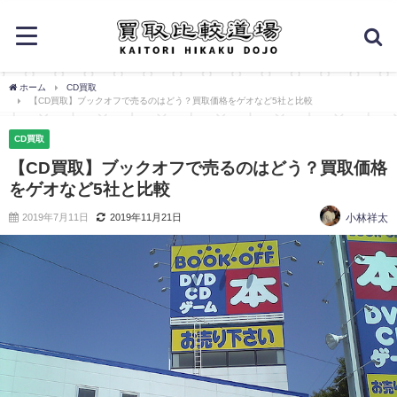
ホーム
CD買取
【CD買取】ブックオフで売るのはどう？買取価格をゲオなど5社と比較
CD買取
【CD買取】ブックオフで売るのはどう？買取価格
をゲオなど5社と比較
2019年7月11日
2019年11月21日
小林祥太