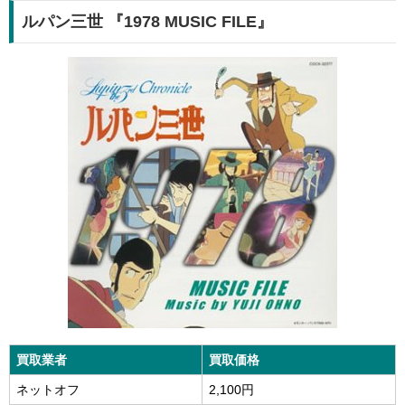
ルパン三世 『1978 MUSIC FILE』
買取業者
買取価格
ネットオフ
2,100円