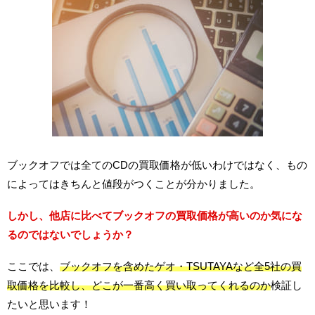
ブックオフでは全てのCDの買取価格が低いわけではなく、もの
によってはきちんと値段がつくことが分かりました。
しかし、他店に比べてブックオフの買取価格が高いのか気にな
るのではないでしょうか？
ここでは、
ブックオフを含めたゲオ・TSUTAYAなど全5社の買
取価格を比較し、どこが一番高く買い取ってくれるのか
検証し
たいと思います！