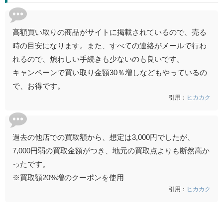
高額買い取りの商品がサイトに掲載されているので、売る
時の目安になります。また、すべての連絡がメールで行わ
れるので、煩わしい手続きも少ないのも良いです。
キャンペーンで買い取り金額30％増しなどもやっているの
で、お得です。
引用：
ヒカカク
過去の他店での買取額から、想定は3,000円でしたが、
7,000円弱の買取金額がつき、地元の買取点よりも断然高か
ったです。
※買取額20%増のクーポンを使用
引用：
ヒカカク