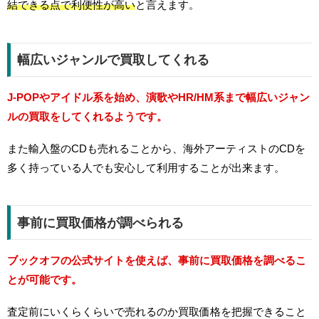
結できる点で利便性が高い
と言えます。
幅広いジャンルで買取してくれる
J-POPやアイドル系を始め、演歌やHR/HM系まで幅広いジャン
ルの買取をしてくれるようです。
また輸入盤のCDも売れることから、海外アーティストのCDを
多く持っている人でも安心して利用することが出来ます。
事前に買取価格が調べられる
ブックオフの公式サイトを使えば、事前に買取価格を調べるこ
とが可能です。
査定前にいくらくらいで売れるのか買取価格を把握できること