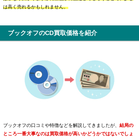
は高く売れるかもしれません。
ブックオフのCD買取価格を紹介
ブックオフの口コミや特徴などを解説してきましたが、
結局の
ところ一番大事なのは買取価格が高いかどうかではないでしょ