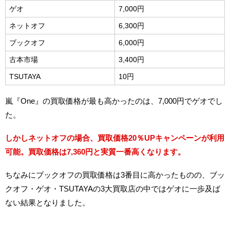
ゲオ
7,000円
ネットオフ
6,300円
ブックオフ
6,000円
古本市場
3,400円
TSUTAYA
10円
嵐『One』の買取価格が最も高かったのは、7,000円でゲオでし
た。
しかしネットオフの場合、買取価格20％UPキャンペーンが利用
可能。買取価格は7,360円と実質一番高くなります。
ちなみにブックオフの買取価格は3番目に高かったものの、ブッ
クオフ・ゲオ・TSUTAYAの3大買取店の中ではゲオに一歩及ば
ない結果となりました。