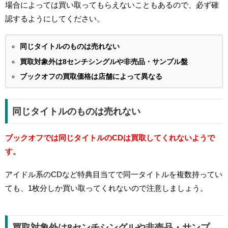
場合によっては買い取ってもらえないこともあるので、必ず確
認するようにしてください。
同じタイトルのものは売れない
買取対象外は8センチシングルや非売品・サンプル盤
ブックオフの買取価格は店舗によって異なる
同じタイトルのものは売れない
ブックオフでは同じタイトルのCDは買取してくれないようで
す。
アイドル系のCDなど特典目当てで同一タイトルを複数持ってい
ても、1枚分しか買い取ってくれないので注意しましょう。
買取対象外は8センチシングルや非売品・サンプ