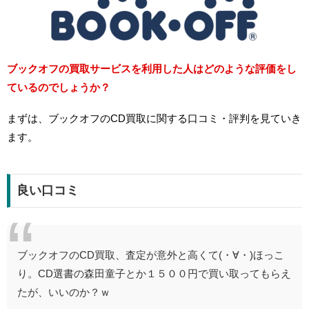
ブックオフの買取サービスを利用した人はどのような評価をし
ているのでしょうか？
まずは、ブックオフのCD買取に関する口コミ・評判を見ていき
ます。
良い口コミ
ブックオフのCD買取、査定が意外と高くて(・∀・)ほっこ
り。CD選書の森田童子とか１５００円で買い取ってもらえ
たが、いいのか？ｗ