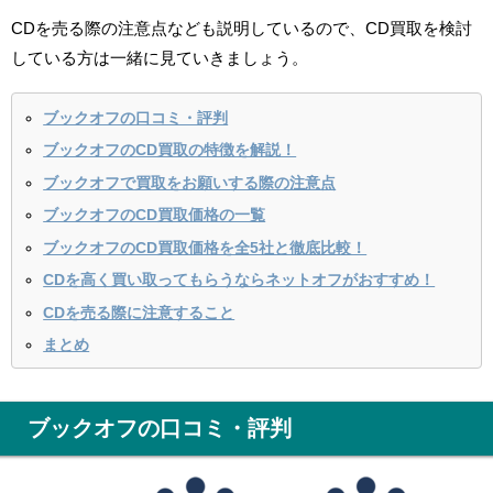
CDを売る際の注意点なども説明しているので、CD買取を検討
している方は一緒に見ていきましょう。
ブックオフの口コミ・評判
ブックオフのCD買取の特徴を解説！
ブックオフで買取をお願いする際の注意点
ブックオフのCD買取価格の一覧
ブックオフのCD買取価格を全5社と徹底比較！
CDを高く買い取ってもらうならネットオフがおすすめ！
CDを売る際に注意すること
まとめ
ブックオフの口コミ・評判