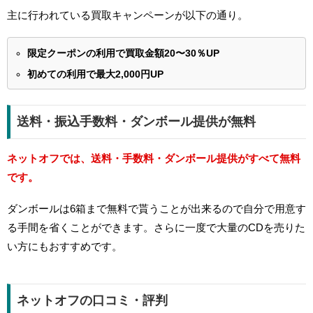
主に行われている買取キャンペーンが以下の通り。
限定クーポンの利用で買取金額20〜30％UP
初めての利用で最大2,000円UP
送料・振込手数料・ダンボール提供が無料
ネットオフでは、送料・手数料・ダンボール提供がすべて無料
です。
ダンボールは6箱まで無料で貰うことが出来るので自分で用意す
る手間を省くことができます。さらに一度で大量のCDを売りた
い方にもおすすめです。
ネットオフの口コミ・評判