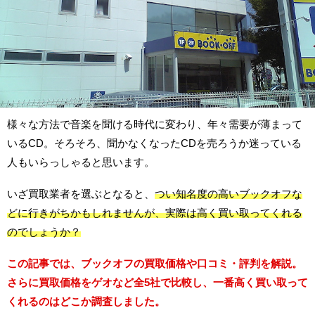
様々な方法で音楽を聞ける時代に変わり、年々需要が薄まって
いるCD。そろそろ、聞かなくなったCDを売ろうか迷っている
人もいらっしゃると思います。
いざ買取業者を選ぶとなると、
つい知名度の高いブックオフな
どに行きがちかもしれませんが、実際は高く買い取ってくれる
のでしょうか？
この記事では、ブックオフの買取価格や口コミ・評判を解説。
さらに買取価格をゲオなど全5社で比較し、一番高く買い取って
くれるのはどこか調査しました。