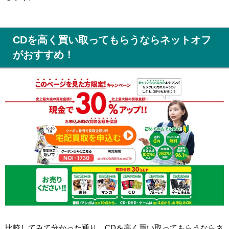
CDを高く買い取ってもらうならネットオフ
がおすすめ！
比較してみて分かった通り、CDを高く買い取ってもらうならネ