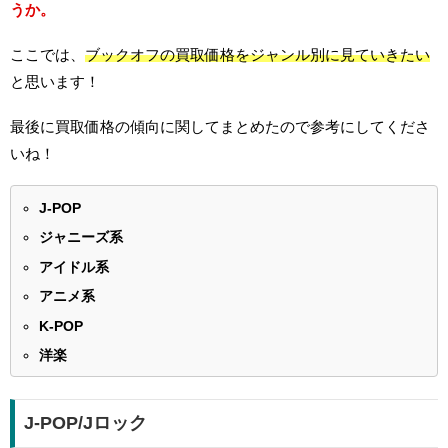
うか。
ここでは、
ブックオフの買取価格をジャンル別に見ていきたい
と思います！
最後に買取価格の傾向に関してまとめたので参考にしてくださ
いね！
J-POP
ジャニーズ系
アイドル系
アニメ系
K-POP
洋楽
J-POP/Jロック