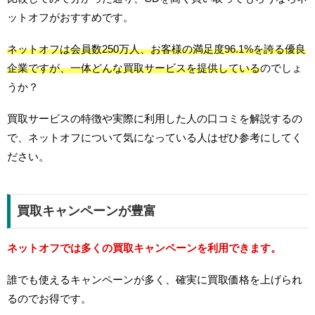
ットオフがおすすめです。
ネットオフは会員数250万人、お客様の満足度96.1%を誇る優良
企業ですが、一体どんな買取サービスを提供している
のでしょ
うか？
買取サービスの特徴や実際に利用した人の口コミを解説するの
で、ネットオフについて気になっている人はぜひ参考にしてく
ださい。
買取キャンペーンが豊富
ネットオフでは多くの買取キャンペーンを利用できます。
誰でも使えるキャンペーンが多く、確実に買取価格を上げられ
るのでお得です。