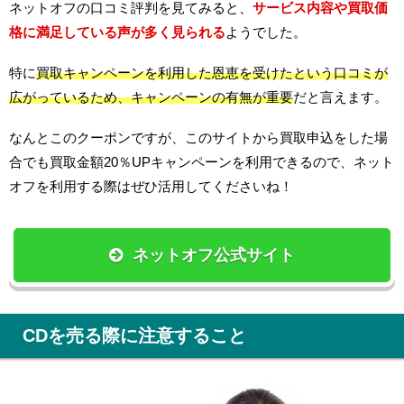
ネットオフの口コミ評判を見てみると、
サービス内容や買取価
格に満足している声が多く見られる
ようでした。
特に
買取キャンペーンを利用した恩恵を受けたという口コミが
広がっているため、キャンペーンの有無が重要
だと言えます。
なんとこのクーポンですが、このサイトから買取申込をした場
合でも買取金額20％UPキャンペーンを利用できるので、ネット
オフを利用する際はぜひ活用してくださいね！
ネットオフ公式サイト
CDを売る際に注意すること