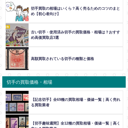
切手買取の相場はいくら？高く売るためのコツのまと
め【初心者向け】
古い切手・使用済み切手の買取価格・相場は？おすす
め高価買取店3選
高額買取されている切手の種類と価格
切手の買取価格・相場
【記念切手】全69種の買取相場・価値一覧｜高く売れ
る買取業者
【切手趣味週間】全12種の買取相場・価値一覧｜高く