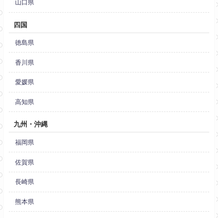
山口県
四国
徳島県
香川県
愛媛県
高知県
九州・沖縄
福岡県
佐賀県
長崎県
熊本県