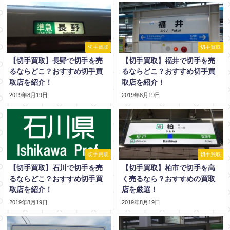
切手買取
切手買取
【切手買取】長野で切手を売
【切手買取】福井で切手を売
るならどこ？おすすめ切手買
るならどこ？おすすめ切手買
取店を紹介！
取店を紹介！
2019年8月19日
2019年8月19日
切手買取
切手買取
【切手買取】石川で切手を売
【切手買取】柏市で切手を高
るならどこ？おすすめ切手買
く売るなら？おすすめの買取
取店を紹介！
店を厳選！
2019年8月19日
2019年8月19日