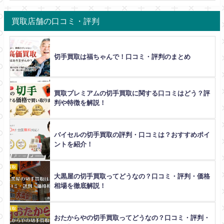
買取店舗の口コミ・評判
切手買取は福ちゃんで！口コミ・評判のまとめ
買取プレミアムの切手買取に関する口コミはどう？評
判や特徴を解説！
バイセルの切手買取の評判・口コミは？おすすめポイ
ントを紹介！
大黒屋の切手買取ってどうなの？口コミ・評判・価格
相場を徹底解説！
おたからやの切手買取ってどうなの？口コミ・評判・