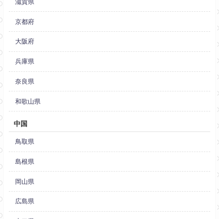
滋賀県
京都府
大阪府
兵庫県
奈良県
和歌山県
中国
鳥取県
島根県
岡山県
広島県