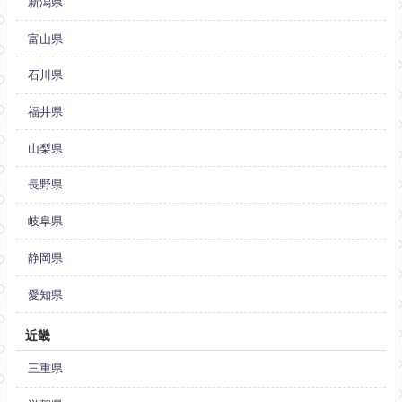
新潟県
富山県
石川県
福井県
山梨県
長野県
岐阜県
静岡県
愛知県
近畿
三重県