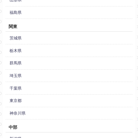
福島県
関東
茨城県
栃木県
群馬県
埼玉県
千葉県
東京都
神奈川県
中部