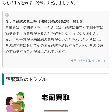
らも相手を恐れずに冷静に対処しましょう。
３．再勧誘の禁止等（法第58条の6第2項、第3項）
事業者は、訪問購入を行うときには、勧誘に先立って相手方に
勧誘を受ける意思があることを確認しなければなりません。
また、相手方が契約締結の意思がないことを示したときには、
その訪問時においてそのまま勧誘を継続することや、その後改
めて勧誘することが禁止されています。
引用：
特定商取引法ガイド
宅配買取のトラブル