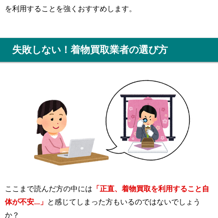
を利用することを強くおすすめします。
失敗しない！着物買取業者の選び方
ここまで読んだ方の中には
「正直、着物買取を利用すること自
体が不安...」
と感じてしまった方もいるのではないでしょう
か？