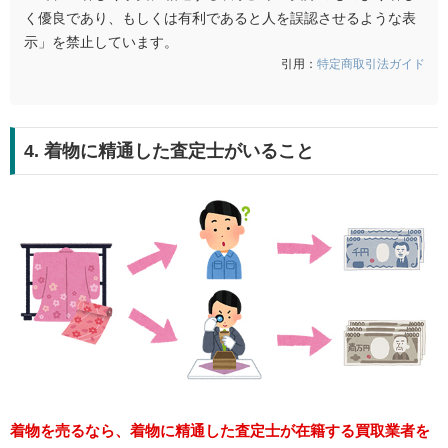
く優良であり、もしくは有利であると人を誤認させるような表
示」を禁止しています。
引用：
特定商取引法ガイド
4. 着物に精通した査定士がいること
着物を売るなら、着物に精通した査定士が在籍する買取業者を