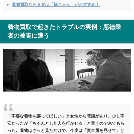
着物買取ならまずは「福ちゃん」がおすすめ！
着物買取で起きたトラブルの実例：悪徳業
者の被害に遭う
「不要な着物を譲ってほしい」と女性から電話があり、少し不
安だったが「ちゃんとした人を行かせる」と言うので来てもら
った。着物はざっと見ただけで、今度は「貴金属を見せて」と