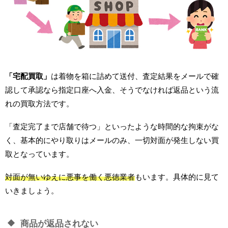
「宅配買取」
は着物を箱に詰めて送付、査定結果をメールで確
認して承認なら指定口座へ入金、そうでなければ返品という流
れの買取方法です。
「査定完了まで店舗で待つ」といったような時間的な拘束がな
く、基本的にやり取りはメールのみ、一切対面が発生しない買
取となっています。
対面が無いゆえに悪事を働く悪徳業者
もいます。具体的に見て
いきましょう。
商品が返品されない