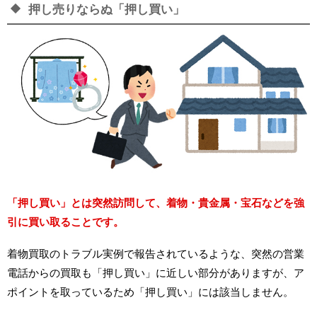
押し売りならぬ「押し買い」
「押し買い」とは突然訪問して、着物・貴金属・宝石などを強
引に買い取ることです。
着物買取のトラブル実例で報告されているような、突然の営業
電話からの買取も「押し買い」に近しい部分がありますが、ア
ポイントを取っているため「押し買い」には該当しません。