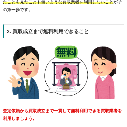
たことも見たことも無いような買取業者を利用しないこと
がそ
の第一歩です。
2. 買取成立まで無料利用できること
査定依頼から買取成立まで一貫して無料利用できる買取業者を
利用しましょう。