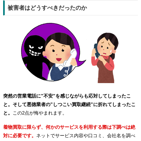
被害者はどうすべきだったのか
突然の営業電話に”不安”を感じながらも応対してしまったこ
と。そして悪徳業者の”しつこい買取継続”に折れてしまったこ
と。
この2点が悔やまれます。
着物買取に限らず、何かのサービスを利用する際は下調べは絶
対に必要です。
ネットでサービス内容や口コミ、会社名を調べ