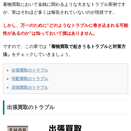
着物買取において金銭に関わるような大きなトラブル実例です
が、実はそれほど多くは報告されていないのが現状です。
しかし、万一のために”どのようなトラブルに巻き込まれる可能
性があるのか”は知っておいて損はありません。
ですので、この章では
「着物買取で起きうるトラブルと対策方
法」
をチェックしていきましょう。
出張買取のトラブル
宅配買取のトラブル
店頭買取のトラブル
出張買取のトラブル