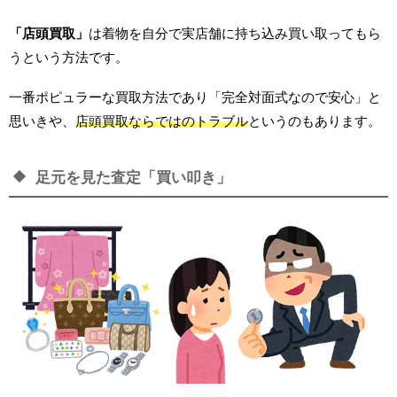
「店頭買取」
は着物を自分で実店舗に持ち込み買い取ってもら
うという方法です。
一番ポピュラーな買取方法であり「完全対面式なので安心」と
思いきや、
店頭買取ならではのトラブル
というのもあります。
足元を見た査定「買い叩き」