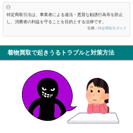
特定商取引法は、事業者による違法・悪質な勧誘行為等を防止
し、消費者の利益を守ることを目的とする法律です。
引用：
特定商取引ガイド
着物買取で起きうるトラブルと対策方法