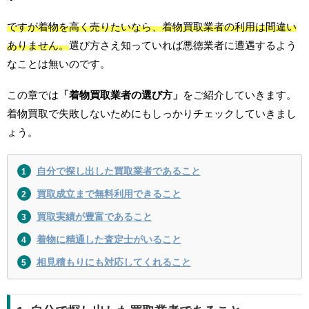
ですが着物を高く売りたいなら、着物買取業者の利用は間違い
ありません。
選び方さえ知っていれば悪徳業者に遭遇するよう
なことは無いのです。
この章では
「着物買取業者の選び方」
をご紹介していきます。
着物買取で失敗しないためにもしっかりチェックしていきまし
ょう。
自分で探し出した買取業者であること
買取成立まで無料利用できること
買取実績が豊富であること
着物に精通した査定士がいること
相見積もりにも対応してくれること