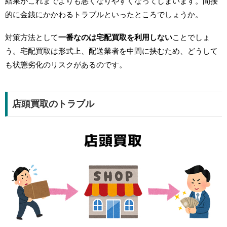
結果がこれまでよりも悪くなりやすくなってしまいます。間接
的に金銭にかかわるトラブルといったところでしょうか。
対策方法として
一番なのは宅配買取を利用しない
ことでしょ
う。宅配買取は形式上、配送業者を中間に挟むため、どうして
も状態劣化のリスクがあるのです。
店頭買取のトラブル