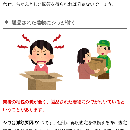
わせ、ちゃんとした回答を得られれば問題ないでしょう。
返品された着物にシワが付く
業者の梱包の質が低く、返品された着物にシワが付いていると
いうことがあります。
シワは減額要因の1つ
です。他社に再度査定を依頼する際に査定