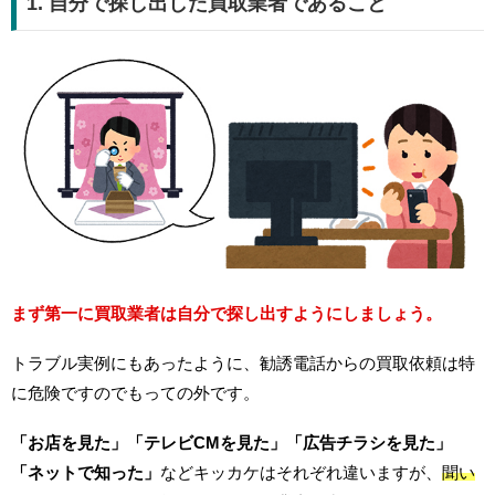
1. 自分で探し出した買取業者であること
まず第一に買取業者は自分で探し出すようにしましょう。
トラブル実例にもあったように、勧誘電話からの買取依頼は特
に危険ですのでもっての外です。
「お店を見た」「テレビCMを見た」「広告チラシを見た」
「ネットで知った」
などキッカケはそれぞれ違いますが、
聞い