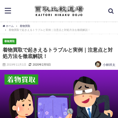
ホーム
着物買取
着物買取で起きえるトラブルと実例｜注意点と対処方法を徹底解説！
着物買取
着物買取で起きえるトラブルと実例｜注意点と対
処方法を徹底解説！
2019年11月1日
2020年2月5日
小林祥太