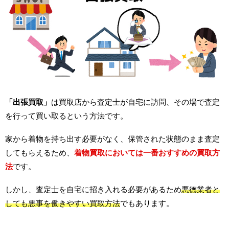
「出張買取」
は買取店から査定士が自宅に訪問、その場で査定
を行って買い取るという方法です。
家から着物を持ち出す必要がなく、保管された状態のまま査定
してもらえるため、
着物買取においては一番おすすめの買取方
法
です。
しかし、査定士を自宅に招き入れる必要があるため
悪徳業者と
しても悪事を働きやすい買取方法
でもあります。