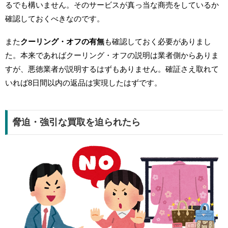
るでも構いません。そのサービスが真っ当な商売をしているか
確認しておくべきなのです。
また
クーリング・オフの有無
も確認しておく必要がありまし
た。本来であればクーリング・オフの説明は業者側からありま
すが、悪徳業者が説明するはずもありません。確証さえ取れて
いれば8日間以内の返品は実現したはずです。
脅迫・強引な買取を迫られたら