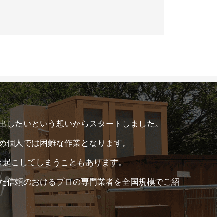
出したいという想いからスタートしました。
め個人では困難な作業となります。
き起こしてしまうこともあります。
た信頼のおけるプロの専門業者を全国規模でご紹