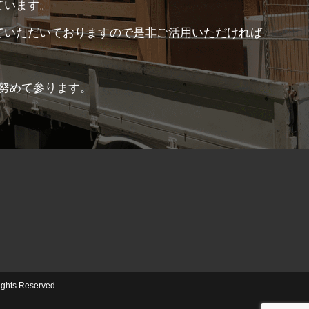
ています。
ていただいておりますので是非ご活用いただければ
努めて参ります。
s Reserved.