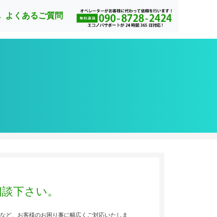
れ
よくあるご質問
相談下さい。
など、お客様のお困り事に幅広くご対応いたしま