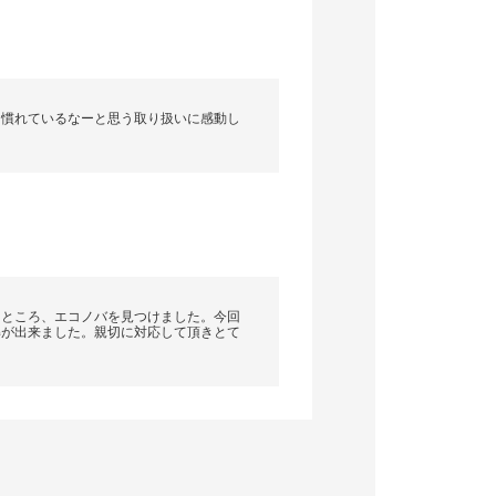
と慣れているなーと思う取り扱いに感動し
たところ、エコノバを見つけました。今回
解が出来ました。親切に対応して頂きとて