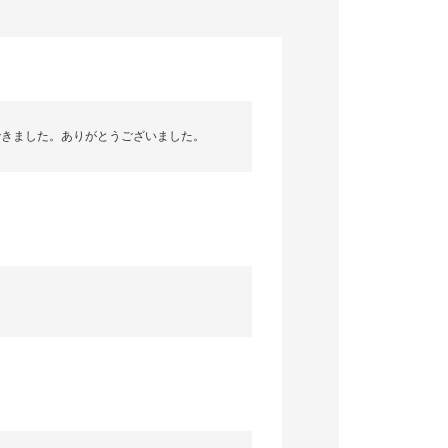
できました。ありがとうございました。