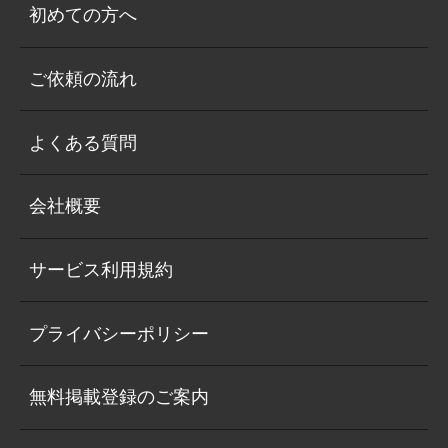
初めての方へ
ご依頼の流れ
よくある質問
会社概要
サービス利用規約
プライバシーポリシー
無料掲載登録のご案内